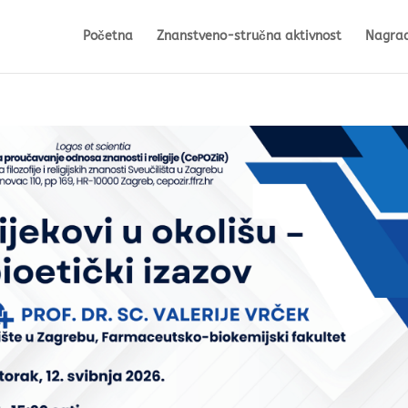
Početna
Znanstveno-stručna aktivnost
Nagra