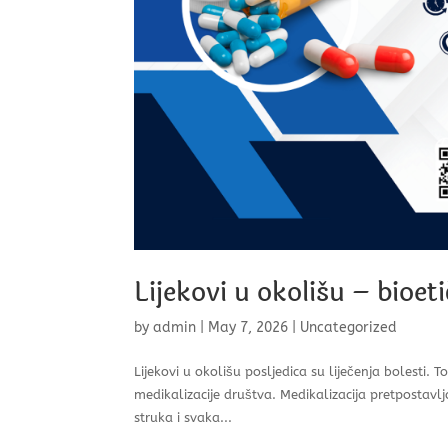
Lijekovi u okolišu – bioeti
by
admin
|
May 7, 2026
|
Uncategorized
Lijekovi u okolišu posljedica su liječenja bolesti. 
medikalizacije društva. Medikalizacija pretpostav
struka i svaka...