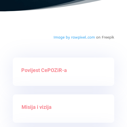
Image by rawpixel.com
on Freepik
Povijest CePOZiR-a
Misija i vizija