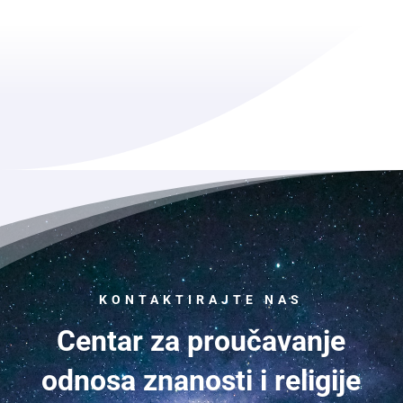
KONTAKTIRAJTE NAS
Centar za proučavanje
odnosa znanosti i religije