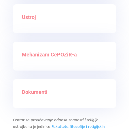
Ustroj
Mehanizam CePOZiR-a
Dokumenti
Centar za proučavanje odnosa znanosti i religije
ustrojbena je jedinica
Fakulteta filozofije i religijskih