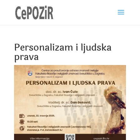
Personalizam i ljudska
prava