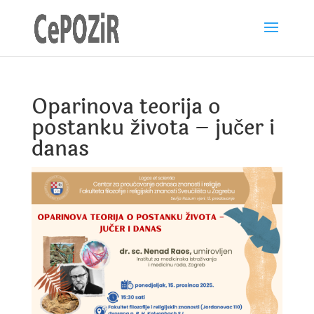
Oparinova teorija o
postanku života – jučer i
danas