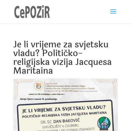
Je li vrijeme za svjetsku
vladu? Političko-
religijska vizija Jacquesa
Maritaina