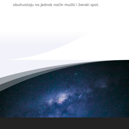
obuhvaćaju na jednak način muški i ženski spol.