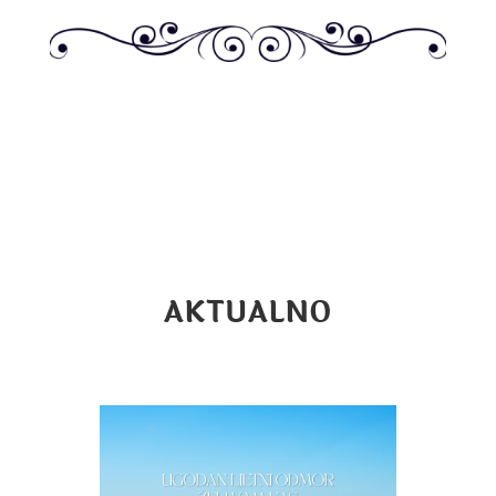
AKTUALNO