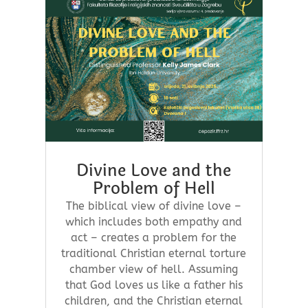
Divine Love and the
Problem of Hell
The biblical view of divine love –
which includes both empathy and
act – creates a problem for the
traditional Christian eternal torture
chamber view of hell. Assuming
that God loves us like a father his
children, and the Christian eternal