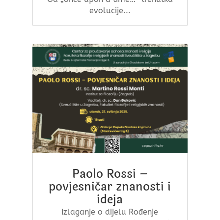
evolucije...
Paolo Rossi –
povjesničar znanosti i
ideja
Izlaganje o dijelu Rođenje