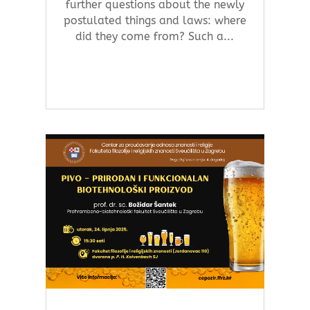
further questions about the newly
postulated things and laws: where
did they come from? Such a...