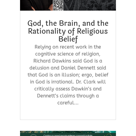
God, the Brain, and the
Rationality of Religious
Belief
Relying on recent work in the
cognitive science of religion,
Richard Dawkins said God is a
delusion and Daniel Dennett said
that God is an illusion; ergo, belief
in God is irrational. Dr. Clark will
critically assess Dawkin’s and
Dennett’s claims through a
careful...