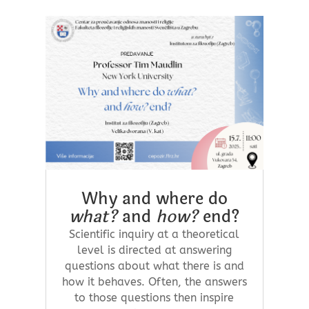
Why and where do
what?
and
how?
end?
Scientific inquiry at a theoretical
level is directed at answering
questions about what there is and
how it behaves. Often, the answers
to those questions then inspire